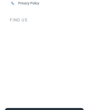
Privacy Policy
FIND US